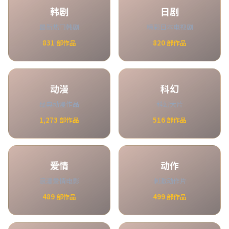
韩剧
日剧
最新热门韩剧
精彩日本电视剧
831
部作品
820
部作品
动漫
科幻
经典动漫作品
科幻大片
1,273
部作品
516
部作品
爱情
动作
浪漫爱情电影
刺激动作片
489
部作品
499
部作品