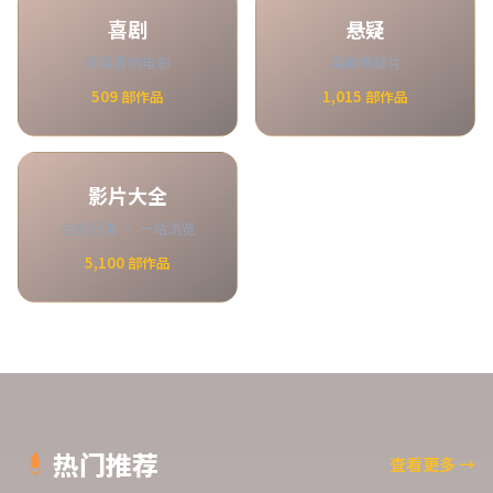
喜剧
悬疑
搞笑喜剧电影
烧脑悬疑片
509
部作品
1,015
部作品
影片大全
全部分类 · 一站浏览
5,100
部作品
热门推荐
查看更多
→