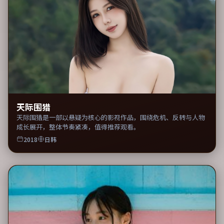
天际围猎
天际围猎是一部以悬疑为核心的影视作品，围绕危机、反转与人物
成长展开，整体节奏紧凑，值得推荐观看。
2018
日韩