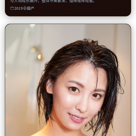
与人物成长展开，整体节奏紧凑，值得推荐观看。
2019
国产