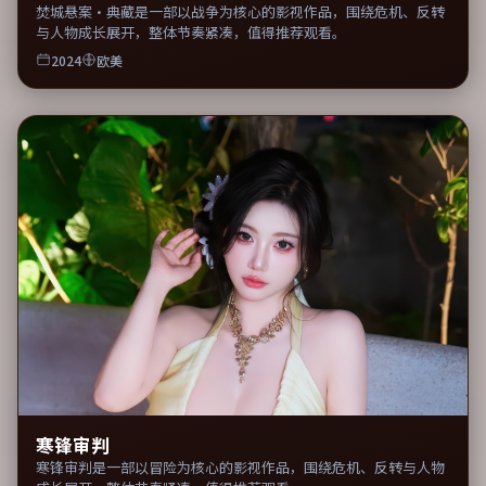
焚城悬案·典藏是一部以战争为核心的影视作品，围绕危机、反转
与人物成长展开，整体节奏紧凑，值得推荐观看。
2024
欧美
寒锋审判
寒锋审判是一部以冒险为核心的影视作品，围绕危机、反转与人物