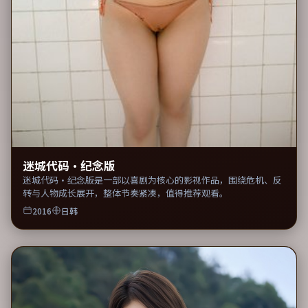
迷城代码·纪念版
迷城代码·纪念版是一部以喜剧为核心的影视作品，围绕危机、反
转与人物成长展开，整体节奏紧凑，值得推荐观看。
2016
日韩