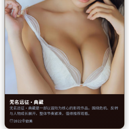
无名远征·典藏
无名远征·典藏是一部以冒险为核心的影视作品，围绕危机、反转
与人物成长展开，整体节奏紧凑，值得推荐观看。
2022
欧美