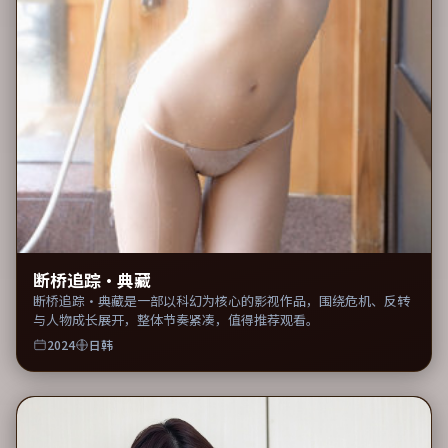
断桥追踪·典藏
断桥追踪·典藏是一部以科幻为核心的影视作品，围绕危机、反转
与人物成长展开，整体节奏紧凑，值得推荐观看。
2024
日韩