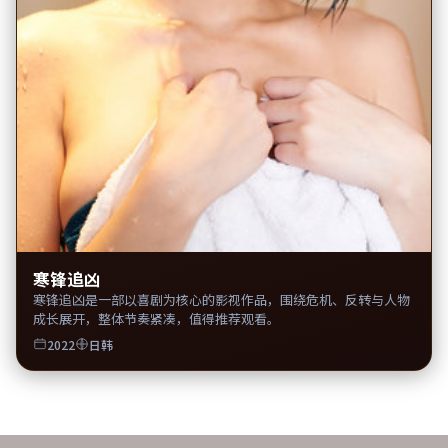
寒锋追凶
寒锋追凶是一部以喜剧为核心的影视作品，围绕危机、反转与人物
成长展开，整体节奏紧凑，值得推荐观看。
2022
日韩