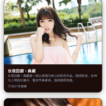
长夜回廊·典藏
长夜回廊·典藏是一部以爱情为核心的影视作品，围绕危机、反转
与人物成长展开，整体节奏紧凑，值得推荐观看。
2017
欧美