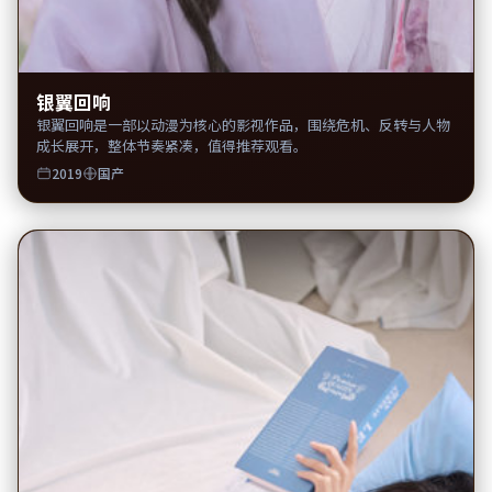
银翼回响
银翼回响是一部以动漫为核心的影视作品，围绕危机、反转与人物
成长展开，整体节奏紧凑，值得推荐观看。
2019
国产