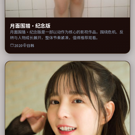
月面围猎·纪念版
月面围猎·纪念版是一部以动作为核心的影视作品，围绕危机、反
转与人物成长展开，整体节奏紧凑，值得推荐观看。
2020
日韩